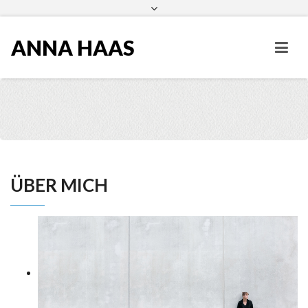
ANNA HAAS
ÜBER MICH