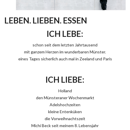
LEBEN. LIEBEN. ESSEN
ICH LEBE:
schon seit dem letzten Jahrtausend
mit ganzem Herzen im wunderbaren Münster.
eines Tages sicherlich auch mal in Zeeland und Paris
ICH LIEBE:
Holland
den Münsteraner Wochenmarkt
Adelshochzeiten
kleine Entenküken
die Vorweihnachtszeit
Michi Beck seit meinem 8. Lebensjahr