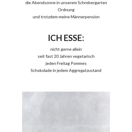
die Abendsonne in unserem Schrebergarten
Ordnung
und trotzdem meine Männerpension
ICH ESSE:
nicht gerne allein
seit fast 20 Jahren vegetarisch
jeden Freitag Pommes
Schokolade in jedem Aggregatzustand