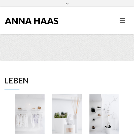
ANNA HAAS
LEBEN